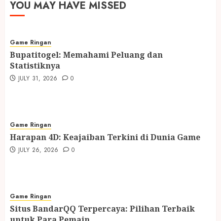
YOU MAY HAVE MISSED
Game Ringan
Bupatitogel: Memahami Peluang dan
Statistiknya
JULY 31, 2026
0
Game Ringan
Harapan 4D: Keajaiban Terkini di Dunia Game
JULY 26, 2026
0
Game Ringan
Situs BandarQQ Terpercaya: Pilihan Terbaik
untuk Para Pemain