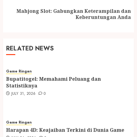
Mahjong Slot: Gabungkan Keterampilan dan
Next
Keberuntungan Anda
post:
RELATED NEWS
Game Ringan
Bupatitogel: Memahami Peluang dan
Statistiknya
JULY 31, 2026
0
Game Ringan
Harapan 4D: Keajaiban Terkini di Dunia Game