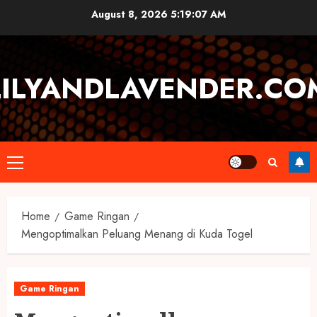
Skip
August 8, 2026
5:19:07 AM
to
content
LILYANDLAVENDER.CO
Primary
Menu
Home
Game Ringan
Mengoptimalkan Peluang Menang di Kuda Togel
Game Ringan