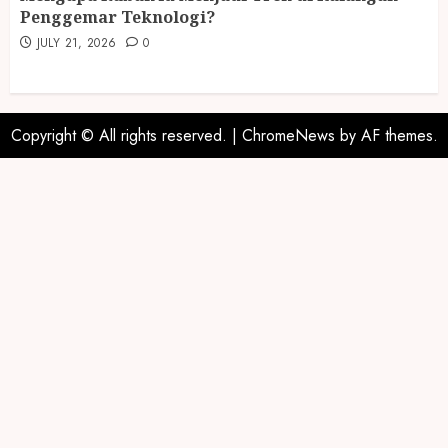
Penggemar Teknologi?
JULY 21, 2026
0
Copyright © All rights reserved.
|
ChromeNews
by AF themes.