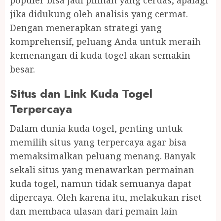
populer bisa jadi pilihan yang cerdas, apalagi
jika didukung oleh analisis yang cermat.
Dengan menerapkan strategi yang
komprehensif, peluang Anda untuk meraih
kemenangan di kuda togel akan semakin
besar.
Situs dan Link Kuda Togel
Terpercaya
Dalam dunia kuda togel, penting untuk
memilih situs yang terpercaya agar bisa
memaksimalkan peluang menang. Banyak
sekali situs yang menawarkan permainan
kuda togel, namun tidak semuanya dapat
dipercaya. Oleh karena itu, melakukan riset
dan membaca ulasan dari pemain lain