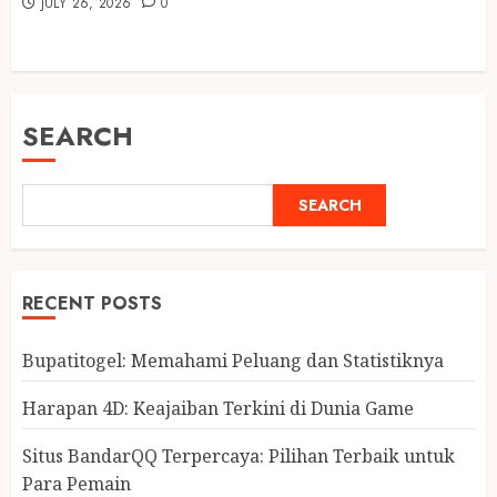
JULY 26, 2026
0
SEARCH
SEARCH
RECENT POSTS
Bupatitogel: Memahami Peluang dan Statistiknya
Harapan 4D: Keajaiban Terkini di Dunia Game
Situs BandarQQ Terpercaya: Pilihan Terbaik untuk
Para Pemain