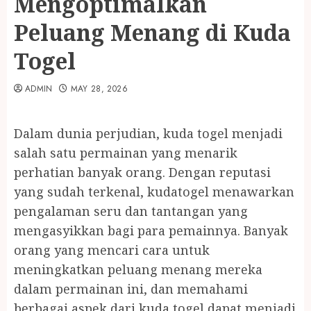
Mengoptimalkan
Peluang Menang di Kuda
Togel
ADMIN
MAY 28, 2026
Dalam dunia perjudian, kuda togel menjadi
salah satu permainan yang menarik
perhatian banyak orang. Dengan reputasi
yang sudah terkenal, kudatogel menawarkan
pengalaman seru dan tantangan yang
mengasyikkan bagi para pemainnya. Banyak
orang yang mencari cara untuk
meningkatkan peluang menang mereka
dalam permainan ini, dan memahami
berbagai aspek dari kuda togel dapat menjadi