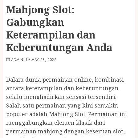
Mahjong Slot:
Gabungkan
Keterampilan dan
Keberuntungan Anda
ADMIN
MAY 28, 2026
Dalam dunia permainan online, kombinasi
antara keterampilan dan keberuntungan
selalu menghadirkan sensasi tersendiri.
Salah satu permainan yang kini semakin
populer adalah Mahjong Slot. Permainan ini
menggabungkan elemen klasik dari
permainan mahjong dengan keseruan slot,