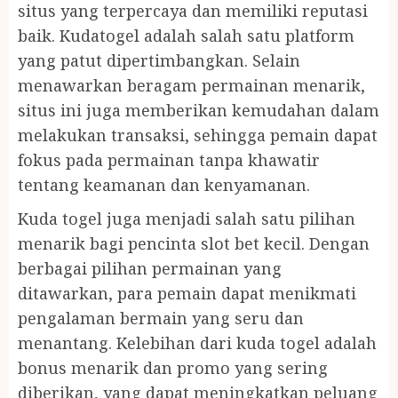
situs yang terpercaya dan memiliki reputasi
baik. Kudatogel adalah salah satu platform
yang patut dipertimbangkan. Selain
menawarkan beragam permainan menarik,
situs ini juga memberikan kemudahan dalam
melakukan transaksi, sehingga pemain dapat
fokus pada permainan tanpa khawatir
tentang keamanan dan kenyamanan.
Kuda togel juga menjadi salah satu pilihan
menarik bagi pencinta slot bet kecil. Dengan
berbagai pilihan permainan yang
ditawarkan, para pemain dapat menikmati
pengalaman bermain yang seru dan
menantang. Kelebihan dari kuda togel adalah
bonus menarik dan promo yang sering
diberikan, yang dapat meningkatkan peluang