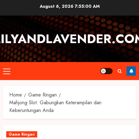
Skip
August 6, 2026
7:55:00 AM
to
content
LILYANDLAVENDER.CO
Primary
Menu
Home
Game Ringan
Mahjong Slot: Gabungkan Keterampilan dan
Keberuntungan Anda
Game Ringan