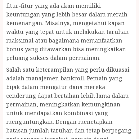
fitur-fitur yang ada akan memiliki
keuntungan yang lebih besar dalam meraih
kemenangan. Misalnya, mengetahui kapan
waktu yang tepat untuk melakukan taruhan
maksimal atau bagaimana memanfaatkan
bonus yang ditawarkan bisa meningkatkan
peluang sukses dalam permainan.
Salah satu keterampilan yang perlu dikuasai
adalah manajemen bankroll. Pemain yang
bijak dalam mengatur dana mereka
cenderung dapat bertahan lebih lama dalam
permainan, meningkatkan kemungkinan
untuk mendapatkan kombinasi yang
menguntungkan. Dengan menetapkan
batasan jumlah taruhan dan tetap berpegang