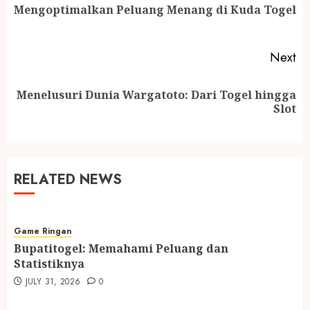
Pr
Mengoptimalkan Peluang Menang di Kuda Togel
po
Next
Menelusuri Dunia Wargatoto: Dari Togel hingga
Next
Slot
post:
RELATED NEWS
Game Ringan
Bupatitogel: Memahami Peluang dan
Statistiknya
JULY 31, 2026
0