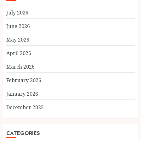
July 2026
June 2026
May 2026
April 2026
March 2026
February 2026
January 2026
December 2025
CATEGORIES