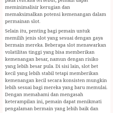
pada rencana tersebut, pemain dapat
meminimalisir kerugian dan
memaksimalkan potensi kemenangan dalam
permainan slot.
Selain itu, penting bagi pemain untuk
memilih jenis slot yang sesuai dengan gaya
bermain mereka. Beberapa slot menawarkan
volatilitas tinggi yang bisa memberikan
kemenangan besar, namun dengan risiko
yang lebih besar pula. Di sisi lain, slot bet
kecil yang lebih stabil tetapi memberikan
kemenangan kecil secara konsisten mungkin
lebih sesuai bagi mereka yang baru memulai.
Dengan memahami dan mengasah
keterampilan ini, pemain dapat menikmati
pengalaman bermain yang lebih baik dan