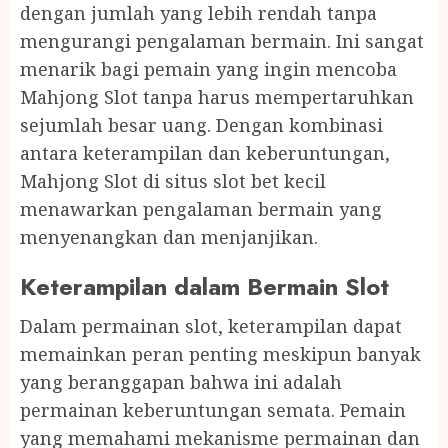
dengan jumlah yang lebih rendah tanpa
mengurangi pengalaman bermain. Ini sangat
menarik bagi pemain yang ingin mencoba
Mahjong Slot tanpa harus mempertaruhkan
sejumlah besar uang. Dengan kombinasi
antara keterampilan dan keberuntungan,
Mahjong Slot di situs slot bet kecil
menawarkan pengalaman bermain yang
menyenangkan dan menjanjikan.
Keterampilan dalam Bermain Slot
Dalam permainan slot, keterampilan dapat
memainkan peran penting meskipun banyak
yang beranggapan bahwa ini adalah
permainan keberuntungan semata. Pemain
yang memahami mekanisme permainan dan