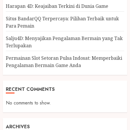
Harapan 4D: Keajaiban Terkini di Dunia Game
Situs BandarQQ Terpercaya: Pilihan Terbaik untuk
Para Pemain
Salju4D: Menyajikan Pengalaman Bermain yang Tak
Terlupakan
Permainan Slot Setoran Pulsa Indosat: Memperbaiki
Pengalaman Bermain Game Anda
RECENT COMMENTS
No comments to show.
ARCHIVES