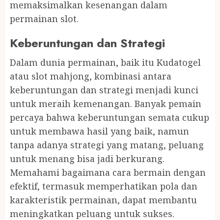
memaksimalkan kesenangan dalam
permainan slot.
Keberuntungan dan Strategi
Dalam dunia permainan, baik itu Kudatogel
atau slot mahjong, kombinasi antara
keberuntungan dan strategi menjadi kunci
untuk meraih kemenangan. Banyak pemain
percaya bahwa keberuntungan semata cukup
untuk membawa hasil yang baik, namun
tanpa adanya strategi yang matang, peluang
untuk menang bisa jadi berkurang.
Memahami bagaimana cara bermain dengan
efektif, termasuk memperhatikan pola dan
karakteristik permainan, dapat membantu
meningkatkan peluang untuk sukses.