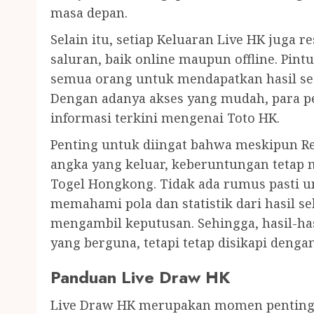
masa depan.
Selain itu, setiap Keluaran Live HK juga 
saluran, baik online maupun offline. Pin
semua orang untuk mendapatkan hasil se
Dengan adanya akses yang mudah, para pe
informasi terkini mengenai Toto HK.
Penting untuk diingat bahwa meskipun 
angka yang keluar, keberuntungan tetap
Togel Hongkong. Tidak ada rumus pasti 
memahami pola dan statistik dari hasil
mengambil keputusan. Sehingga, hasil-has
yang berguna, tetapi tetap disikapi dengan
Panduan Live Draw HK
Live Draw HK merupakan momen penting 