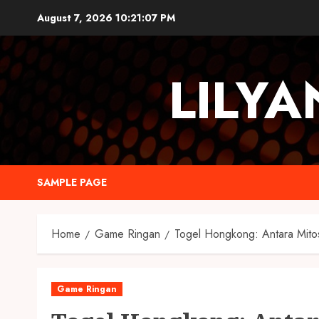
Skip
August 7, 2026
10:21:08 PM
to
content
LILY
SAMPLE PAGE
Home
Game Ringan
Togel Hongkong: Antara Mitos
Game Ringan