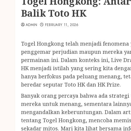
Togel Hongkong: Antara
Balik Toto HK
ADMIN
FEBRUARY 11, 2026
Togel Hongkong telah menjadi fenomena 
penggemar perjudian maupun mereka yang
permainan ini. Dalam konteks ini, Live Dr
HK menjadi istilah yang sering kita deng
hanya berfokus pada peluang menang, teta
beredar seputar Toto HK dan HK Prize.
Banyak orang percaya bahwa ada strategi
mereka untuk menang, sementara lainny
mengandalkan keberuntungan. Dalam artike
tentang Togel Hongkong, mencoba memis
sekadar mitos. Mari kita lihat bersama in