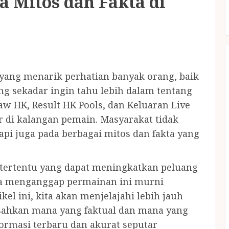
 Mitos dan Fakta di
yang menarik perhatian banyak orang, baik
 sekadar ingin tahu lebih dalam tentang
aw HK, Result HK Pools, dan Keluaran Live
ar di kalangan pemain. Masyarakat tidak
pi juga pada berbagai mitos dan fakta yang
 tertentu yang dapat meningkatkan peluang
a menganggap permainan ini murni
l ini, kita akan menjelajahi lebih jauh
ahkan mana yang faktual dan mana yang
formasi terbaru dan akurat seputar