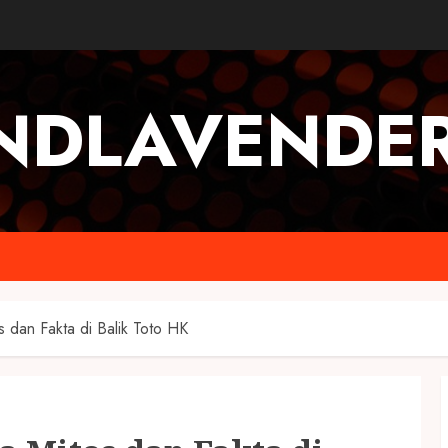
ANDLAVENDE
 dan Fakta di Balik Toto HK