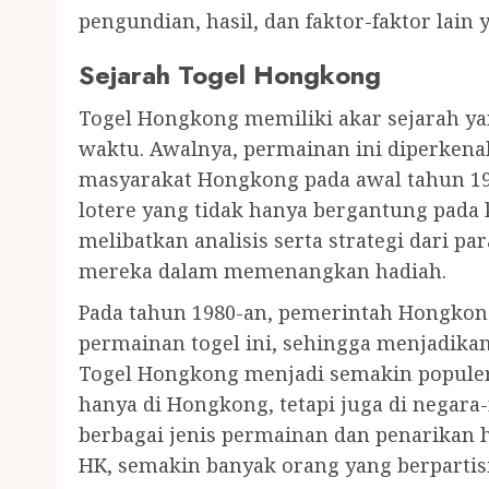
pengundian, hasil, dan faktor-faktor lai
Sejarah Togel Hongkong
Togel Hongkong memiliki akar sejarah y
waktu. Awalnya, permainan ini diperkena
masyarakat Hongkong pada awal tahun 197
lotere yang tidak hanya bergantung pada 
melibatkan analisis serta strategi dari 
mereka dalam memenangkan hadiah.
Pada tahun 1980-an, pemerintah Hongko
permainan togel ini, sehingga menjadikan
Togel Hongkong menjadi semakin populer
hanya di Hongkong, tetapi juga di negara
berbagai jenis permainan dan penarikan h
HK, semakin banyak orang yang berparti