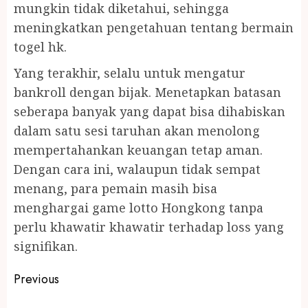
mungkin tidak diketahui, sehingga
meningkatkan pengetahuan tentang bermain
togel hk.
Yang terakhir, selalu untuk mengatur
bankroll dengan bijak. Menetapkan batasan
seberapa banyak yang dapat bisa dihabiskan
dalam satu sesi taruhan akan menolong
mempertahankan keuangan tetap aman.
Dengan cara ini, walaupun tidak sempat
menang, para pemain masih bisa
menghargai game lotto Hongkong tanpa
perlu khawatir khawatir terhadap loss yang
signifikan.
Post
Previous