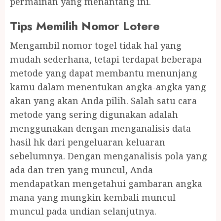
permainan yang menantang ini.
Tips Memilih Nomor Lotere
Mengambil nomor togel tidak hal yang
mudah sederhana, tetapi terdapat beberapa
metode yang dapat membantu menunjang
kamu dalam menentukan angka-angka yang
akan yang akan Anda pilih. Salah satu cara
metode yang sering digunakan adalah
menggunakan dengan menganalisis data
hasil hk dari pengeluaran keluaran
sebelumnya. Dengan menganalisis pola yang
ada dan tren yang muncul, Anda
mendapatkan mengetahui gambaran angka
mana yang mungkin kembali muncul
muncul pada undian selanjutnya.