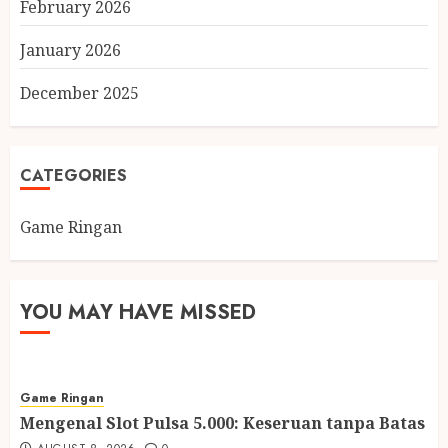
February 2026
January 2026
December 2025
CATEGORIES
Game Ringan
YOU MAY HAVE MISSED
Game Ringan
Mengenal Slot Pulsa 5.000: Keseruan tanpa Batas