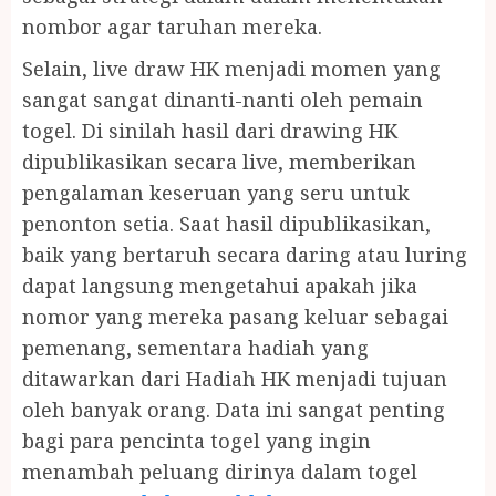
nombor agar taruhan mereka.
Selain, live draw HK menjadi momen yang
sangat sangat dinanti-nanti oleh pemain
togel. Di sinilah hasil dari drawing HK
dipublikasikan secara live, memberikan
pengalaman keseruan yang seru untuk
penonton setia. Saat hasil dipublikasikan,
baik yang bertaruh secara daring atau luring
dapat langsung mengetahui apakah jika
nomor yang mereka pasang keluar sebagai
pemenang, sementara hadiah yang
ditawarkan dari Hadiah HK menjadi tujuan
oleh banyak orang. Data ini sangat penting
bagi para pencinta togel yang ingin
menambah peluang dirinya dalam togel