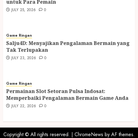
untuk Para Pemain
JULY 25, 2026
0
Game Ringan
Salju4D: Menyajikan Pengalaman Bermain yang
Tak Terlupakan
JULY 23, 2026
0
Game Ringan
Permainan Slot Setoran Pulsa Indosat:
Memperbaiki Pengalaman Bermain Game Anda
JULY 22, 2026
0
Copyright © All rights reserved.
|
ChromeNews
by AF themes.