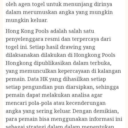
oleh agen togel untuk menunjang dirinya
dalam merumuskan angka yang mungkin
mungkin keluar.
Hong Kong Pools adalah salah satu
penyelenggara resmi dan terpercaya dari
togel ini. Setiap hasil drawing yang
dilaksanakan dilakukan di Hongkong Pools
Hongkong dipublikasikan dalam terbuka,
yang memunculkan kepercayaan di kalangan
pemain. Data HK yang dihasilkan setiap
setiap pengundian pun diarsipkan, sehingga
pemain dapat melakukan analisa agar
mencari pola-pola atau kecenderungan
angka yang sering keluar. Dengan demikian,
para pemain bisa menggunakan informasi ini
sebagai strategi dalam dalam menentukan