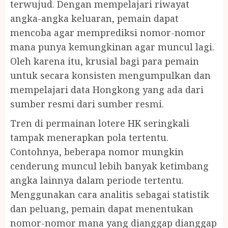
terwujud. Dengan mempelajari riwayat
angka-angka keluaran, pemain dapat
mencoba agar memprediksi nomor-nomor
mana punya kemungkinan agar muncul lagi.
Oleh karena itu, krusial bagi para pemain
untuk secara konsisten mengumpulkan dan
mempelajari data Hongkong yang ada dari
sumber resmi dari sumber resmi.
Tren di permainan lotere HK seringkali
tampak menerapkan pola tertentu.
Contohnya, beberapa nomor mungkin
cenderung muncul lebih banyak ketimbang
angka lainnya dalam periode tertentu.
Menggunakan cara analitis sebagai statistik
dan peluang, pemain dapat menentukan
nomor-nomor mana yang dianggap dianggap