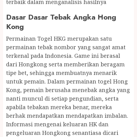
terbaik dalam menganalisis hasilnya
Dasar Dasar Tebak Angka Hong
Kong
Permainan Togel HKG merupakan satu
permainan tebak nombor yang sangat amat
terkenal pada Indonesia. Game ini berasal
dari Hongkong serta memberikan beragam
tipe bet, sehingga membuatnya menarik
untuk pemain. Dalam permainan togel Hong
Kong, pemain berusaha menebak angka yang
nanti muncul di setiap pengundian, serta
apabila tebakan mereka benar, mereka
berhak mendapatkan mendapatkan imbalan.
Informasi mengenai keluaran HK dan
pengeluaran Hongkong senantiasa dicari