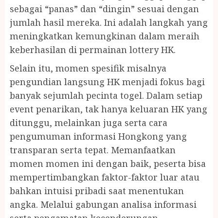
sebagai “panas” dan “dingin” sesuai dengan
jumlah hasil mereka. Ini adalah langkah yang
meningkatkan kemungkinan dalam meraih
keberhasilan di permainan lottery HK.
Selain itu, momen spesifik misalnya
pengundian langsung HK menjadi fokus bagi
banyak sejumlah pecinta togel. Dalam setiap
event penarikan, tak hanya keluaran HK yang
ditunggu, melainkan juga serta cara
pengumuman informasi Hongkong yang
transparan serta tepat. Memanfaatkan
momen momen ini dengan baik, peserta bisa
mempertimbangkan faktor-faktor luar atau
bahkan intuisi pribadi saat menentukan
angka. Melalui gabungan analisa informasi