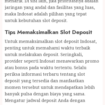
menarik. Di sisi lain, jika prioritasnya adalah
jaringan yang andal dan fasilitas yang luas,
maka Indosat adalah pilihan yang tepat
untuk kebutuhan slot deposit.
Tips Memaksimalkan Slot Deposit
Untuk memaksimalkan slot deposit Indosat,
penting untuk memahami waktu terbaik
untuk melakukan deposit. Seringkali,
provider seperti Indosat menawarkan promo
atau bonus pada waktu tertentu. Selalu
periksa informasi terbaru tentang slot
deposit yang tersedia dan manfaatkan
momen tersebut untuk mendapatkan lebih
banyak pulsa dengan biaya yang sama.
Mengatur jadwal deposit Anda dengan