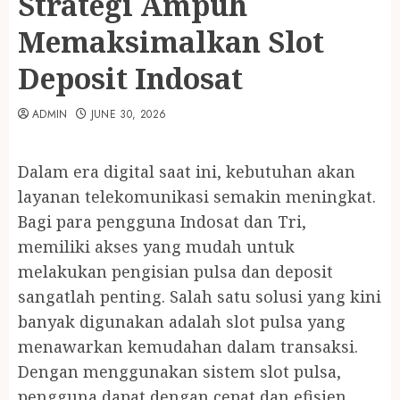
Strategi Ampuh
Memaksimalkan Slot
Deposit Indosat
ADMIN
JUNE 30, 2026
Dalam era digital saat ini, kebutuhan akan
layanan telekomunikasi semakin meningkat.
Bagi para pengguna Indosat dan Tri,
memiliki akses yang mudah untuk
melakukan pengisian pulsa dan deposit
sangatlah penting. Salah satu solusi yang kini
banyak digunakan adalah slot pulsa yang
menawarkan kemudahan dalam transaksi.
Dengan menggunakan sistem slot pulsa,
pengguna dapat dengan cepat dan efisien