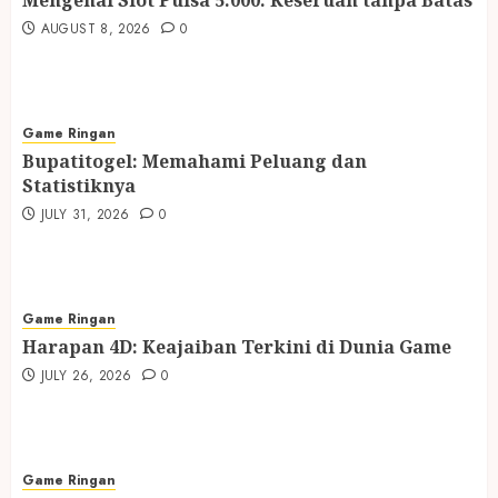
Mengenal Slot Pulsa 5.000: Keseruan tanpa Batas
AUGUST 8, 2026
0
Game Ringan
Bupatitogel: Memahami Peluang dan
Statistiknya
JULY 31, 2026
0
Game Ringan
Harapan 4D: Keajaiban Terkini di Dunia Game
JULY 26, 2026
0
Game Ringan