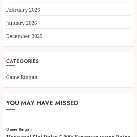
February 2026
January 2026
December 2025
CATEGORIES
Game Ringan
YOU MAY HAVE MISSED
Game Ringan