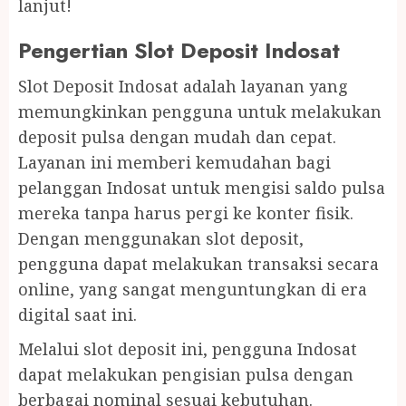
lanjut!
Pengertian Slot Deposit Indosat
Slot Deposit Indosat adalah layanan yang
memungkinkan pengguna untuk melakukan
deposit pulsa dengan mudah dan cepat.
Layanan ini memberi kemudahan bagi
pelanggan Indosat untuk mengisi saldo pulsa
mereka tanpa harus pergi ke konter fisik.
Dengan menggunakan slot deposit,
pengguna dapat melakukan transaksi secara
online, yang sangat menguntungkan di era
digital saat ini.
Melalui slot deposit ini, pengguna Indosat
dapat melakukan pengisian pulsa dengan
berbagai nominal sesuai kebutuhan.