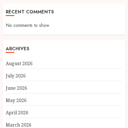
RECENT COMMENTS
No comments to show.
ARCHIVES
August 2026
July 2026
June 2026
May 2026
April 2026
March 2026