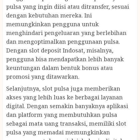
pulsa yang ingin diisi atau ditransfer, sesuai
dengan kebutuhan mereka. Ini
memungkinkan pengguna untuk
menghindari pengeluaran yang berlebihan
dan mengoptimalkan penggunaan pulsa.
Dengan slot deposit Indosat, misalnya,
pengguna bisa mendapatkan lebih banyak
keuntungan dalam bentuk bonus atau
promosi yang ditawarkan.
Selanjutnya, slot pulsa juga memberikan
akses yang lebih luas ke berbagai layanan
digital. Dengan semakin banyaknya aplikasi
dan platform yang membutuhkan pulsa
sebagai mata uang transaksi, memiliki slot
pulsa yang memadai memungkinkan