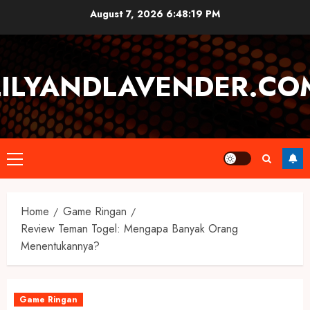
Skip
August 7, 2026
6:48:19 PM
to
content
LILYANDLAVENDER.CO
Primary
Menu
Home
Game Ringan
Review Teman Togel: Mengapa Banyak Orang
Menentukannya?
Game Ringan