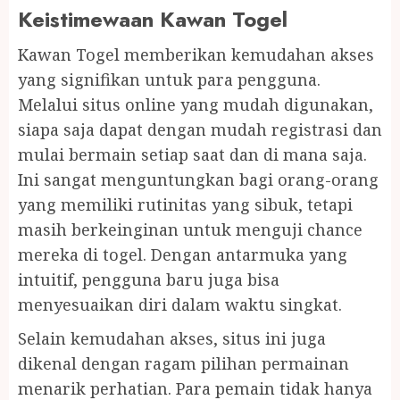
Keistimewaan Kawan Togel
Kawan Togel memberikan kemudahan akses
yang signifikan untuk para pengguna.
Melalui situs online yang mudah digunakan,
siapa saja dapat dengan mudah registrasi dan
mulai bermain setiap saat dan di mana saja.
Ini sangat menguntungkan bagi orang-orang
yang memiliki rutinitas yang sibuk, tetapi
masih berkeinginan untuk menguji chance
mereka di togel. Dengan antarmuka yang
intuitif, pengguna baru juga bisa
menyesuaikan diri dalam waktu singkat.
Selain kemudahan akses, situs ini juga
dikenal dengan ragam pilihan permainan
menarik perhatian. Para pemain tidak hanya