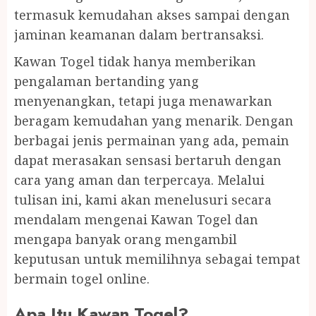
termasuk kemudahan akses sampai dengan
jaminan keamanan dalam bertransaksi.
Kawan Togel tidak hanya memberikan
pengalaman bertanding yang
menyenangkan, tetapi juga menawarkan
beragam kemudahan yang menarik. Dengan
berbagai jenis permainan yang ada, pemain
dapat merasakan sensasi bertaruh dengan
cara yang aman dan terpercaya. Melalui
tulisan ini, kami akan menelusuri secara
mendalam mengenai Kawan Togel dan
mengapa banyak orang mengambil
keputusan untuk memilihnya sebagai tempat
bermain togel online.
Apa Itu Kawan Togel?