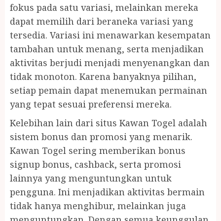
fokus pada satu variasi, melainkan mereka
dapat memilih dari beraneka variasi yang
tersedia. Variasi ini menawarkan kesempatan
tambahan untuk menang, serta menjadikan
aktivitas berjudi menjadi menyenangkan dan
tidak monoton. Karena banyaknya pilihan,
setiap pemain dapat menemukan permainan
yang tepat sesuai preferensi mereka.
Kelebihan lain dari situs Kawan Togel adalah
sistem bonus dan promosi yang menarik.
Kawan Togel sering memberikan bonus
signup bonus, cashback, serta promosi
lainnya yang menguntungkan untuk
pengguna. Ini menjadikan aktivitas bermain
tidak hanya menghibur, melainkan juga
menguntungkan. Dengan semua keunggulan