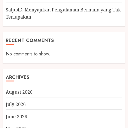
Salju4D: Menyajikan Pengalaman Bermain yang Tak
Terlupakan
RECENT COMMENTS
No comments to show.
ARCHIVES
August 2026
July 2026
June 2026