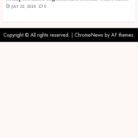
JULY 22, 2026
0
Copyright © All rights reserved.
|
ChromeNews
by AF themes.