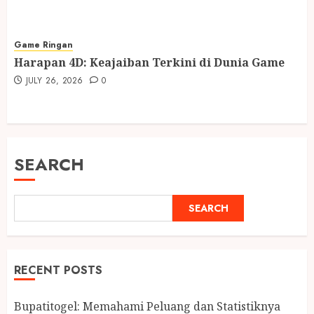
Game Ringan
Harapan 4D: Keajaiban Terkini di Dunia Game
JULY 26, 2026
0
SEARCH
SEARCH
RECENT POSTS
Bupatitogel: Memahami Peluang dan Statistiknya