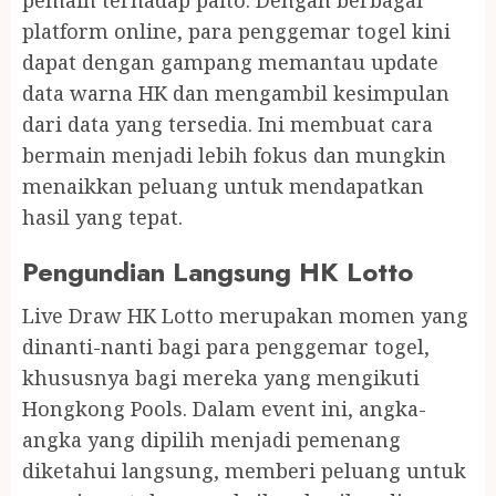
pemain terhadap paito. Dengan berbagai
platform online, para penggemar togel kini
dapat dengan gampang memantau update
data warna HK dan mengambil kesimpulan
dari data yang tersedia. Ini membuat cara
bermain menjadi lebih fokus dan mungkin
menaikkan peluang untuk mendapatkan
hasil yang tepat.
Pengundian Langsung HK Lotto
Live Draw HK Lotto merupakan momen yang
dinanti-nanti bagi para penggemar togel,
khususnya bagi mereka yang mengikuti
Hongkong Pools. Dalam event ini, angka-
angka yang dipilih menjadi pemenang
diketahui langsung, memberi peluang untuk