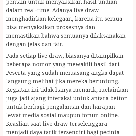
pemain untuk menyaksikan hasil undian
dalam real-time. Adanya live draw
menghadirkan kelegaan, karena itu semua
bisa menyaksikan prosesnya dan
memastikan bahwa semuanya dilaksanakan
dengan jelas dan fair.
Pada setiap live draw, biasanya ditampilkan
beberapa nomor yang mewakili hasil dari.
Peserta yang sudah memasang angka dapat
langsung melihat jika mereka beruntung.
Kegiatan ini tidak hanya menarik, melainkan
juga jadi ajang interaksi untuk antara bettor
untuk berbagi pengalaman dan harapan
lewat media sosial maupun forum online.
Keaslian saat live draw terselenggara
menjadi daya tarik tersendiri bagi pecinta