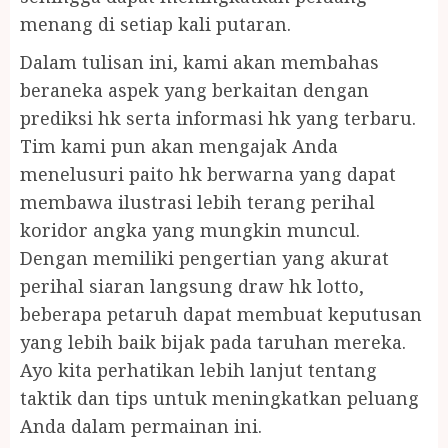
menang di setiap kali putaran.
Dalam tulisan ini, kami akan membahas
beraneka aspek yang berkaitan dengan
prediksi hk serta informasi hk yang terbaru.
Tim kami pun akan mengajak Anda
menelusuri paito hk berwarna yang dapat
membawa ilustrasi lebih terang perihal
koridor angka yang mungkin muncul.
Dengan memiliki pengertian yang akurat
perihal siaran langsung draw hk lotto,
beberapa petaruh dapat membuat keputusan
yang lebih baik bijak pada taruhan mereka.
Ayo kita perhatikan lebih lanjut tentang
taktik dan tips untuk meningkatkan peluang
Anda dalam permainan ini.