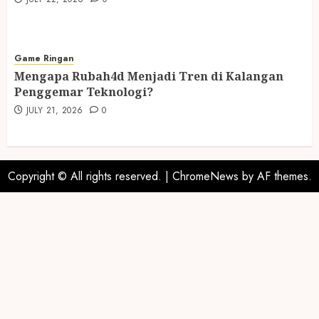
Game Ringan
Mengapa Rubah4d Menjadi Tren di Kalangan
Penggemar Teknologi?
JULY 21, 2026
0
Copyright © All rights reserved.
|
ChromeNews
by AF themes.