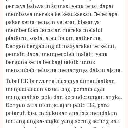
percaya bahwa informasi yang tepat dapat
membawa mereka ke kesuksesan. Beberapa
pakar serta pemain veteran biasanya
memberikan bocoran mereka melalui
platform sosial atau forum gathering.
Dengan bergabung di masyarakat tersebut,
pemain dapat memperoleh insight yang
berguna serta berbagi taktik untuk
menambah peluang menangnya dalam ajang.
Tabel HK berwarna biasanya dimanfaatkan
menjadi acuan visual bagi pemain agar
menganalisis pola dan kecenderungan angka.
Dengan cara mempelajari paito HK, para
petaruh bisa melakukan analisis mendalam
tentang angka-angka yang sering sering kali