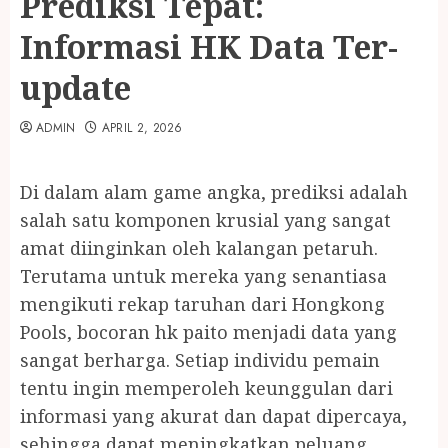
Prediksi Tepat:
Informasi HK Data Ter-
update
ADMIN
APRIL 2, 2026
Di dalam alam game angka, prediksi adalah
salah satu komponen krusial yang sangat
amat diinginkan oleh kalangan petaruh.
Terutama untuk mereka yang senantiasa
mengikuti rekap taruhan dari Hongkong
Pools, bocoran hk paito menjadi data yang
sangat berharga. Setiap individu pemain
tentu ingin memperoleh keunggulan dari
informasi yang akurat dan dapat dipercaya,
sehingga dapat meningkatkan peluang