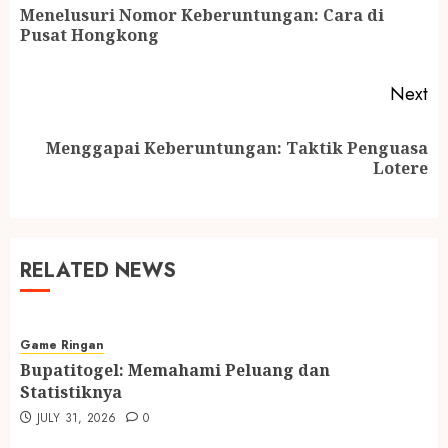
navigation
Menelusuri Nomor Keberuntungan: Cara di
Pr
Pusat Hongkong
po
Next
Menggapai Keberuntungan: Taktik Penguasa
Next
Lotere
post:
RELATED NEWS
Game Ringan
Bupatitogel: Memahami Peluang dan
Statistiknya
JULY 31, 2026
0