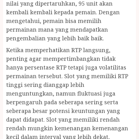
nilai yang dipertaruhkan, 95 unit akan
kembali kembali kepada pemain. Dengan
mengetahui, pemain bisa memilih
permainan mana yang mendapatkan
pengembalian yang lebih baik baik.
Ketika memperhatikan RTP langsung,
penting agar mempertimbangkan tidak
hanya persentase RTP tetapi juga volatilitas
permainan tersebut. Slot yang memiliki RTP
tinggi sering dianggap lebih
menguntungkan, namun fluktuasi juga
berpengaruh pada seberapa sering serta
seberapa besar potensi keuntungan yang
dapat didapat. Slot yang memiliki rendah
rendah mungkin kemenangan kemenangan
kecil dalam interval yang lebih dekat,