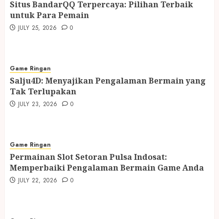
Situs BandarQQ Terpercaya: Pilihan Terbaik
untuk Para Pemain
JULY 25, 2026
0
Game Ringan
Salju4D: Menyajikan Pengalaman Bermain yang
Tak Terlupakan
JULY 23, 2026
0
Game Ringan
Permainan Slot Setoran Pulsa Indosat:
Memperbaiki Pengalaman Bermain Game Anda
JULY 22, 2026
0