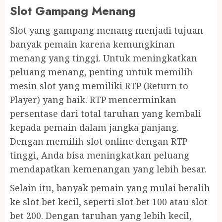
Slot Gampang Menang
Slot yang gampang menang menjadi tujuan
banyak pemain karena kemungkinan
menang yang tinggi. Untuk meningkatkan
peluang menang, penting untuk memilih
mesin slot yang memiliki RTP (Return to
Player) yang baik. RTP mencerminkan
persentase dari total taruhan yang kembali
kepada pemain dalam jangka panjang.
Dengan memilih slot online dengan RTP
tinggi, Anda bisa meningkatkan peluang
mendapatkan kemenangan yang lebih besar.
Selain itu, banyak pemain yang mulai beralih
ke slot bet kecil, seperti slot bet 100 atau slot
bet 200. Dengan taruhan yang lebih kecil,