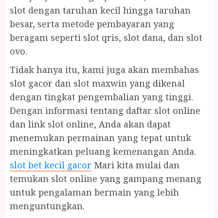
slot dengan taruhan kecil hingga taruhan
besar, serta metode pembayaran yang
beragam seperti slot qris, slot dana, dan slot
ovo.
Tidak hanya itu, kami juga akan membahas
slot gacor dan slot maxwin yang dikenal
dengan tingkat pengembalian yang tinggi.
Dengan informasi tentang daftar slot online
dan link slot online, Anda akan dapat
menemukan permainan yang tepat untuk
meningkatkan peluang kemenangan Anda.
slot bet kecil gacor
Mari kita mulai dan
temukan slot online yang gampang menang
untuk pengalaman bermain yang lebih
menguntungkan.