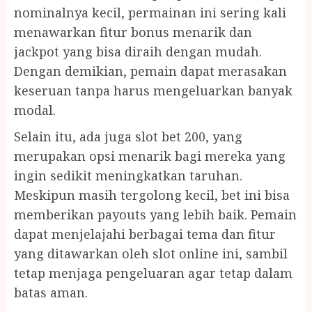
nominalnya kecil, permainan ini sering kali
menawarkan fitur bonus menarik dan
jackpot yang bisa diraih dengan mudah.
Dengan demikian, pemain dapat merasakan
keseruan tanpa harus mengeluarkan banyak
modal.
Selain itu, ada juga slot bet 200, yang
merupakan opsi menarik bagi mereka yang
ingin sedikit meningkatkan taruhan.
Meskipun masih tergolong kecil, bet ini bisa
memberikan payouts yang lebih baik. Pemain
dapat menjelajahi berbagai tema dan fitur
yang ditawarkan oleh slot online ini, sambil
tetap menjaga pengeluaran agar tetap dalam
batas aman.