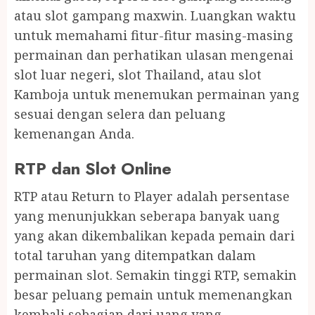
atau slot gampang maxwin. Luangkan waktu
untuk memahami fitur-fitur masing-masing
permainan dan perhatikan ulasan mengenai
slot luar negeri, slot Thailand, atau slot
Kamboja untuk menemukan permainan yang
sesuai dengan selera dan peluang
kemenangan Anda.
RTP dan Slot Online
RTP atau Return to Player adalah persentase
yang menunjukkan seberapa banyak uang
yang akan dikembalikan kepada pemain dari
total taruhan yang ditempatkan dalam
permainan slot. Semakin tinggi RTP, semakin
besar peluang pemain untuk memenangkan
kembali sebagian dari uang yang