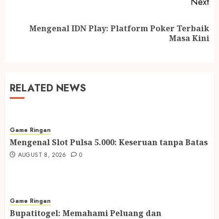
Next
Mengenal IDN Play: Platform Poker Terbaik
Next
Masa Kini
post:
RELATED NEWS
Game Ringan
Mengenal Slot Pulsa 5.000: Keseruan tanpa Batas
AUGUST 8, 2026
0
Game Ringan
Bupatitogel: Memahami Peluang dan