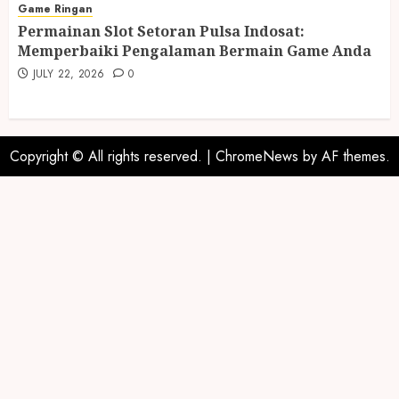
Game Ringan
Permainan Slot Setoran Pulsa Indosat:
Memperbaiki Pengalaman Bermain Game Anda
JULY 22, 2026
0
Copyright © All rights reserved.
|
ChromeNews
by AF themes.