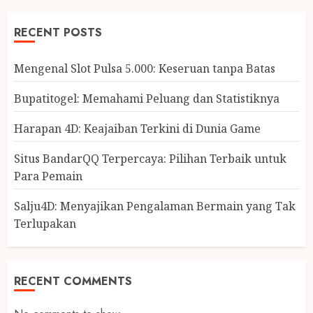
RECENT POSTS
Mengenal Slot Pulsa 5.000: Keseruan tanpa Batas
Bupatitogel: Memahami Peluang dan Statistiknya
Harapan 4D: Keajaiban Terkini di Dunia Game
Situs BandarQQ Terpercaya: Pilihan Terbaik untuk
Para Pemain
Salju4D: Menyajikan Pengalaman Bermain yang Tak
Terlupakan
RECENT COMMENTS