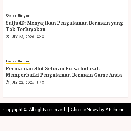
Game Ringan
Salju4D: Menyajikan Pengalaman Bermain yang
Tak Terlupakan
JULY 23, 2026
0
Game Ringan
Permainan Slot Setoran Pulsa Indosat:
Memperbaiki Pengalaman Bermain Game Anda
JULY 22, 2026
0
Copyright © All rights reserved.
|
ChromeNews
by AF themes.