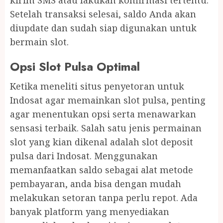
kirim SMS atau lakukan konfirmasi tertentu.
Setelah transaksi selesai, saldo Anda akan
diupdate dan sudah siap digunakan untuk
bermain slot.
Opsi Slot Pulsa Optimal
Ketika meneliti situs penyetoran untuk
Indosat agar memainkan slot pulsa, penting
agar menentukan opsi serta menawarkan
sensasi terbaik. Salah satu jenis permainan
slot yang kian dikenal adalah slot deposit
pulsa dari Indosat. Menggunakan
memanfaatkan saldo sebagai alat metode
pembayaran, anda bisa dengan mudah
melakukan setoran tanpa perlu repot. Ada
banyak platform yang menyediakan