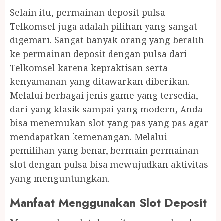
Selain itu, permainan deposit pulsa
Telkomsel juga adalah pilihan yang sangat
digemari. Sangat banyak orang yang beralih
ke permainan deposit dengan pulsa dari
Telkomsel karena kepraktisan serta
kenyamanan yang ditawarkan diberikan.
Melalui berbagai jenis game yang tersedia,
dari yang klasik sampai yang modern, Anda
bisa menemukan slot yang pas yang pas agar
mendapatkan kemenangan. Melalui
pemilihan yang benar, bermain permainan
slot dengan pulsa bisa mewujudkan aktivitas
yang menguntungkan.
Manfaat Menggunakan Slot Deposit