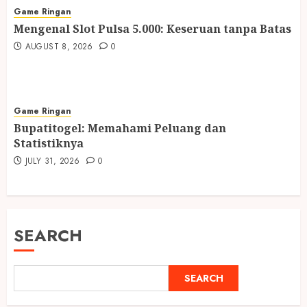
Game Ringan
Mengenal Slot Pulsa 5.000: Keseruan tanpa Batas
AUGUST 8, 2026
0
Game Ringan
Bupatitogel: Memahami Peluang dan
Statistiknya
JULY 31, 2026
0
SEARCH
SEARCH