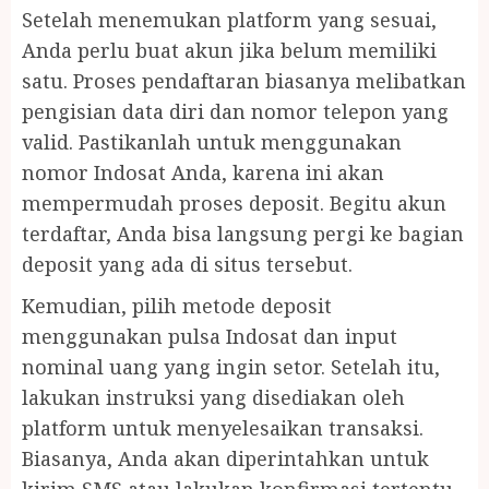
Setelah menemukan platform yang sesuai,
Anda perlu buat akun jika belum memiliki
satu. Proses pendaftaran biasanya melibatkan
pengisian data diri dan nomor telepon yang
valid. Pastikanlah untuk menggunakan
nomor Indosat Anda, karena ini akan
mempermudah proses deposit. Begitu akun
terdaftar, Anda bisa langsung pergi ke bagian
deposit yang ada di situs tersebut.
Kemudian, pilih metode deposit
menggunakan pulsa Indosat dan input
nominal uang yang ingin setor. Setelah itu,
lakukan instruksi yang disediakan oleh
platform untuk menyelesaikan transaksi.
Biasanya, Anda akan diperintahkan untuk