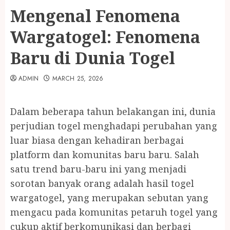
Mengenal Fenomena
Wargatogel: Fenomena
Baru di Dunia Togel
ADMIN
MARCH 25, 2026
Dalam beberapa tahun belakangan ini, dunia
perjudian togel menghadapi perubahan yang
luar biasa dengan kehadiran berbagai
platform dan komunitas baru baru. Salah
satu trend baru-baru ini yang menjadi
sorotan banyak orang adalah hasil togel
wargatogel, yang merupakan sebutan yang
mengacu pada komunitas petaruh togel yang
cukup aktif berkomunikasi dan berbagi