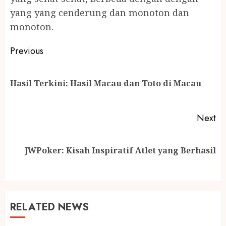
yang yang cenderung dan monoton dan
monoton.
Post
Previous
navigation
Pr
Hasil Terkini: Hasil Macau dan Toto di Macau
po
Next
Next
JWPoker: Kisah Inspiratif Atlet yang Berhasil
post:
RELATED NEWS