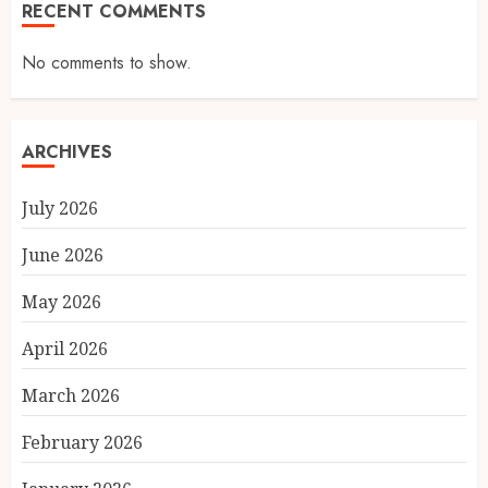
RECENT COMMENTS
No comments to show.
ARCHIVES
July 2026
June 2026
May 2026
April 2026
March 2026
February 2026