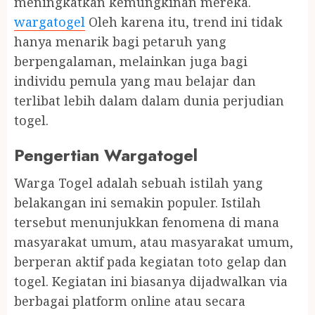
meningkatkan kemungkinan mereka.
wargatogel
Oleh karena itu, trend ini tidak
hanya menarik bagi petaruh yang
berpengalaman, melainkan juga bagi
individu pemula yang mau belajar dan
terlibat lebih dalam dalam dunia perjudian
togel.
Pengertian Wargatogel
Warga Togel adalah sebuah istilah yang
belakangan ini semakin populer. Istilah
tersebut menunjukkan fenomena di mana
masyarakat umum, atau masyarakat umum,
berperan aktif pada kegiatan toto gelap dan
togel. Kegiatan ini biasanya dijadwalkan via
berbagai platform online atau secara