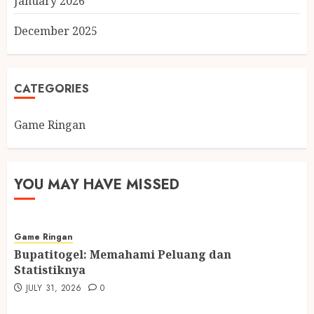
January 2026
December 2025
CATEGORIES
Game Ringan
YOU MAY HAVE MISSED
Game Ringan
Bupatitogel: Memahami Peluang dan
Statistiknya
JULY 31, 2026
0