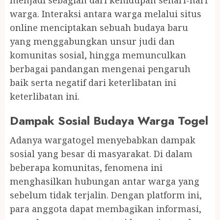
menjadi sebagian dari kehidupan sehari-hari
warga. Interaksi antara warga melalui situs
online menciptakan sebuah budaya baru
yang menggabungkan unsur judi dan
komunitas sosial, hingga memunculkan
berbagai pandangan mengenai pengaruh
baik serta negatif dari keterlibatan ini
keterlibatan ini.
Dampak Sosial Budaya Warga Togel
Adanya wargatogel menyebabkan dampak
sosial yang besar di masyarakat. Di dalam
beberapa komunitas, fenomena ini
menghasilkan hubungan antar warga yang
sebelum tidak terjalin. Dengan platform ini,
para anggota dapat membagikan informasi,