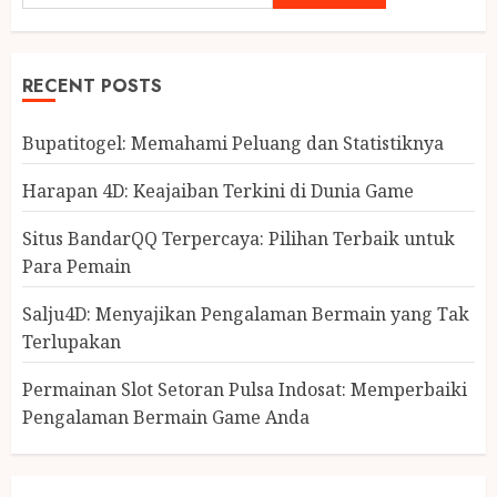
RECENT POSTS
Bupatitogel: Memahami Peluang dan Statistiknya
Harapan 4D: Keajaiban Terkini di Dunia Game
Situs BandarQQ Terpercaya: Pilihan Terbaik untuk
Para Pemain
Salju4D: Menyajikan Pengalaman Bermain yang Tak
Terlupakan
Permainan Slot Setoran Pulsa Indosat: Memperbaiki
Pengalaman Bermain Game Anda