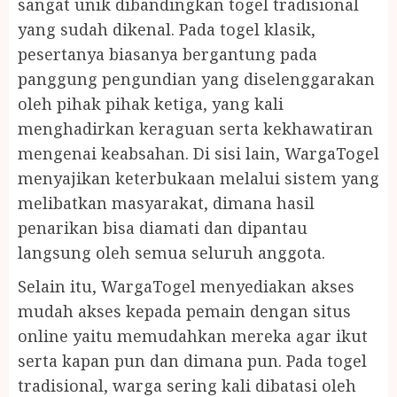
sangat unik dibandingkan togel tradisional
yang sudah dikenal. Pada togel klasik,
pesertanya biasanya bergantung pada
panggung pengundian yang diselenggarakan
oleh pihak pihak ketiga, yang kali
menghadirkan keraguan serta kekhawatiran
mengenai keabsahan. Di sisi lain, WargaTogel
menyajikan keterbukaan melalui sistem yang
melibatkan masyarakat, dimana hasil
penarikan bisa diamati dan dipantau
langsung oleh semua seluruh anggota.
Selain itu, WargaTogel menyediakan akses
mudah akses kepada pemain dengan situs
online yaitu memudahkan mereka agar ikut
serta kapan pun dan dimana pun. Pada togel
tradisional, warga sering kali dibatasi oleh