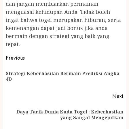
dan jangan membiarkan permainan
menguasai kehidupan Anda. Tidak boleh
ingat bahwa togel merupakan hiburan, serta
kemenangan dapat jadi bonus jika anda
bermain dengan strategi yang baik yang
tepat.
Post
Previous
navigation
Strategi Keberhasilan Bermain Prediksi Angka
Pr
4D
po
Next
Daya Tarik Dunia Kuda Togel : Keberhasilan
Next
yang Sangat Mengejutkan
post: