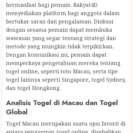
bermanfaat bagi pemain. Rakyat4D
menyediakan platform bagi anggota dalam
bertukar saran dan pengalaman. Diskusi
dengan sesama pemain dapat membuka
wawasan yang segar tentang strategi dan
metode yang mungkin tidak terpikirkan.
Dengan komunikasi ini, pemain dapat
memperkaya pengetahuan mereka tentang
togel online, seperti toto Macau, serta tipe
togel lainnya seperti Singapore, togel Sydney,
dan togel Hongkong.
Analisis Togel di Macau dan Togel
Global
Togel Macau merupakan suatu opsi favorit di
antara penggemar togel online, disebabkan