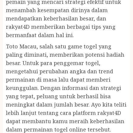
pemain yang mencari strategi efektif untuk
menambah kesempatan dirinya dalam
mendapatkan keberhasilan besar, dan
rakyat4D memberikan berbagai tips yang
bermanfaat dalam hal ini.
Toto Macau, salah satu game togel yang
paling diminati, memberikan potensi hadiah
besar. Untuk para penggemar togel,
mengetahui perubahan angka dan trend
permainan di masa lalu dapat memberi
keunggulan. Dengan informasi dan strategi
yang tepat, peluang untuk berhasil bisa
meningkat dalam jumlah besar. Ayo kita teliti
lebih lanjut tentang cara platform rakyat4D
dapat membantu kamu meraih keberhasilan
dalam permainan togel online tersebut.