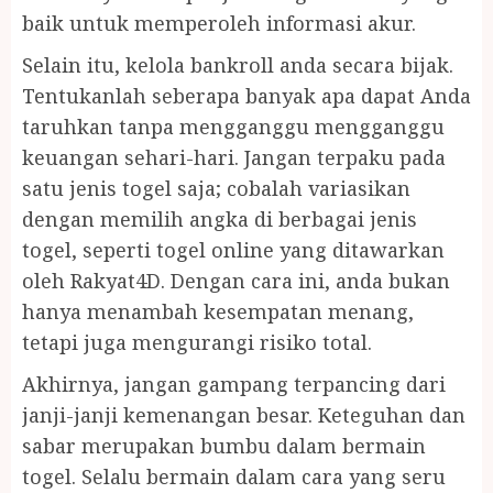
baik untuk memperoleh informasi akur.
Selain itu, kelola bankroll anda secara bijak.
Tentukanlah seberapa banyak apa dapat Anda
taruhkan tanpa mengganggu mengganggu
keuangan sehari-hari. Jangan terpaku pada
satu jenis togel saja; cobalah variasikan
dengan memilih angka di berbagai jenis
togel, seperti togel online yang ditawarkan
oleh Rakyat4D. Dengan cara ini, anda bukan
hanya menambah kesempatan menang,
tetapi juga mengurangi risiko total.
Akhirnya, jangan gampang terpancing dari
janji-janji kemenangan besar. Keteguhan dan
sabar merupakan bumbu dalam bermain
togel. Selalu bermain dalam cara yang seru