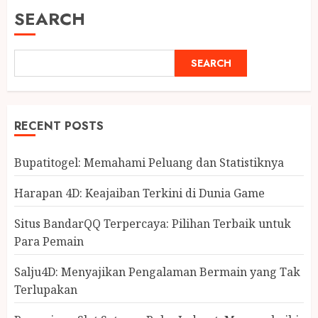
SEARCH
SEARCH
RECENT POSTS
Bupatitogel: Memahami Peluang dan Statistiknya
Harapan 4D: Keajaiban Terkini di Dunia Game
Situs BandarQQ Terpercaya: Pilihan Terbaik untuk
Para Pemain
Salju4D: Menyajikan Pengalaman Bermain yang Tak
Terlupakan