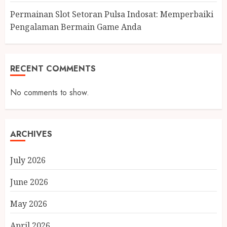
Permainan Slot Setoran Pulsa Indosat: Memperbaiki
Pengalaman Bermain Game Anda
RECENT COMMENTS
No comments to show.
ARCHIVES
July 2026
June 2026
May 2026
April 2026