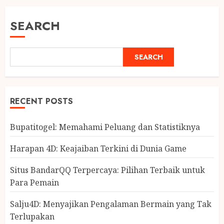
SEARCH
SEARCH
RECENT POSTS
Bupatitogel: Memahami Peluang dan Statistiknya
Harapan 4D: Keajaiban Terkini di Dunia Game
Situs BandarQQ Terpercaya: Pilihan Terbaik untuk
Para Pemain
Salju4D: Menyajikan Pengalaman Bermain yang Tak
Terlupakan