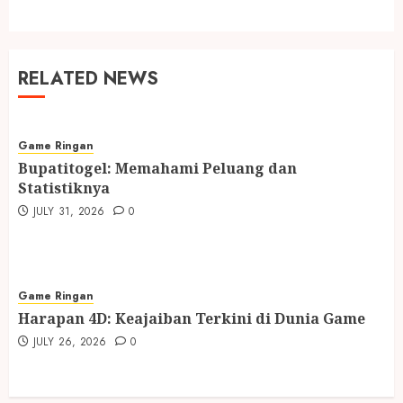
RELATED NEWS
Game Ringan
Bupatitogel: Memahami Peluang dan
Statistiknya
JULY 31, 2026
0
Game Ringan
Harapan 4D: Keajaiban Terkini di Dunia Game
JULY 26, 2026
0