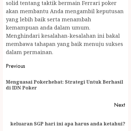
solid tentang taktik bermain Ferrari poker
akan membantu Anda mengambil keputusan
yang lebih baik serta menambah
kemampuan anda dalam umum.
Menghindari kesalahan-kesalahan ini bakal
membawa tahapan yang baik menuju sukses
dalam permainan.
Post
Previous
navigation
Menguasai Pokerhebat: Strategi Untuk Berhasil
Pr
di IDN Poker
po
Next
Next
keluaran SGP hari ini apa harus anda ketahui?
post: