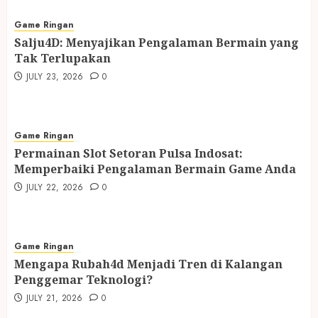
Game Ringan
Salju4D: Menyajikan Pengalaman Bermain yang
Tak Terlupakan
JULY 23, 2026
0
Game Ringan
Permainan Slot Setoran Pulsa Indosat:
Memperbaiki Pengalaman Bermain Game Anda
JULY 22, 2026
0
Game Ringan
Mengapa Rubah4d Menjadi Tren di Kalangan
Penggemar Teknologi?
JULY 21, 2026
0