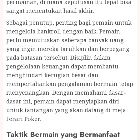
permainan, di mana keputusan itu tepat bisa
sangat menentukan hasil akhir.
Sebagai penutup, penting bagi pemain untuk
mengelola bankroll dengan baik. Pemain
perlu memutuskan seberapa banyak uang
yang ingin mereka taruhkan dan berpegang
pada batasan tersebut. Disiplin dalam
pengelolaan keuangan dapat membantu
menghindari kerugian besar dan
mempertahankan pengalaman bermain tetap
menyenangkan. Dengan memahami dasar-
dasar ini, pemain dapat menyiapkan diri
untuk tantangan yang akan datang di meja
Ferari Poker.
Taktik Bermain yang Bermanfaat