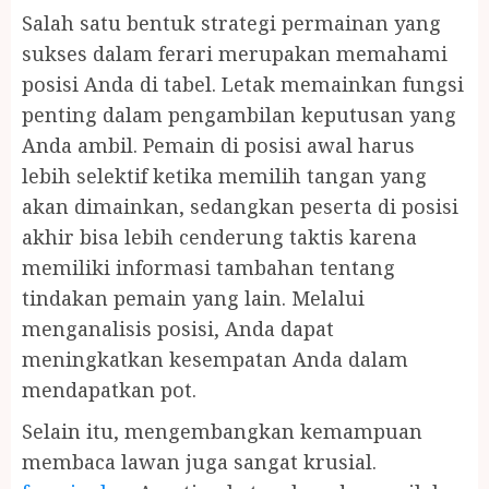
Salah satu bentuk strategi permainan yang
sukses dalam ferari merupakan memahami
posisi Anda di tabel. Letak memainkan fungsi
penting dalam pengambilan keputusan yang
Anda ambil. Pemain di posisi awal harus
lebih selektif ketika memilih tangan yang
akan dimainkan, sedangkan peserta di posisi
akhir bisa lebih cenderung taktis karena
memiliki informasi tambahan tentang
tindakan pemain yang lain. Melalui
menganalisis posisi, Anda dapat
meningkatkan kesempatan Anda dalam
mendapatkan pot.
Selain itu, mengembangkan kemampuan
membaca lawan juga sangat krusial.