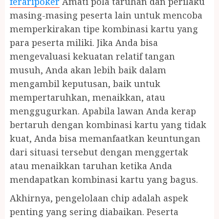
feraripoker
Amati pola taruhan dan perilaku
masing-masing peserta lain untuk mencoba
memperkirakan tipe kombinasi kartu yang
para peserta miliki. Jika Anda bisa
mengevaluasi kekuatan relatif tangan
musuh, Anda akan lebih baik dalam
mengambil keputusan, baik untuk
mempertaruhkan, menaikkan, atau
menggugurkan. Apabila lawan Anda kerap
bertaruh dengan kombinasi kartu yang tidak
kuat, Anda bisa memanfaatkan keuntungan
dari situasi tersebut dengan menggertak
atau menaikkan taruhan ketika Anda
mendapatkan kombinasi kartu yang bagus.
Akhirnya, pengelolaan chip adalah aspek
penting yang sering diabaikan. Peserta