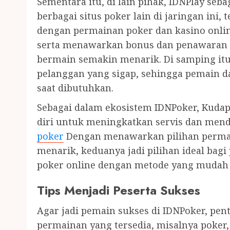
Sementara itu, di lain pihak, IDNPlay se
berbagai situs poker lain di jaringan ini,
dengan permainan poker dan kasino onl
serta menawarkan bonus dan penawaran
bermain semakin menarik. Di samping it
pelanggan yang sigap, sehingga pemain
saat dibutuhkan.
Sebagai dalam ekosistem IDNPoker, Kud
diri untuk meningkatkan servis dan men
poker
Dengan menawarkan pilihan permain
menarik, keduanya jadi pilihan ideal bag
poker online dengan metode yang mudah 
Tips Menjadi Peserta Sukses
Agar jadi pemain sukses di IDNPoker, pen
permainan yang tersedia, misalnya poker,