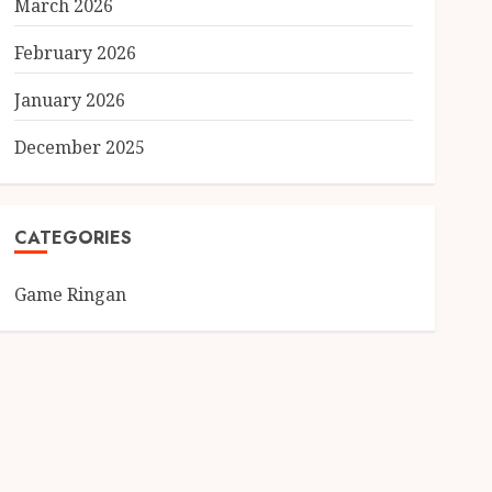
March 2026
February 2026
January 2026
December 2025
CATEGORIES
Game Ringan