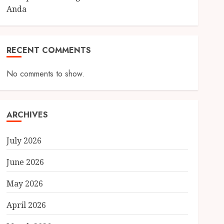
Anda
RECENT COMMENTS
No comments to show.
ARCHIVES
July 2026
June 2026
May 2026
April 2026