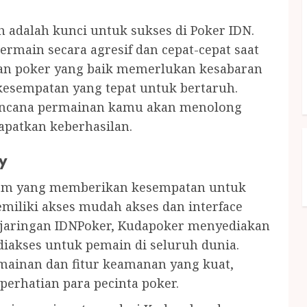
h adalah kunci untuk sukses di Poker IDN.
rmain secara agresif dan cepat-cepat saat
an poker yang baik memerlukan kesabaran
esempatan yang tepat untuk bertaruh.
encana permainan kamu akan menolong
patkan keberhasilan.
y
form yang memberikan kesempatan untuk
iliki akses mudah akses dan interface
n jaringan IDNPoker, Kudapoker menyediakan
diakses untuk pemain di seluruh dunia.
mainan dan fitur keamanan yang kuat,
erhatian para pecinta poker.