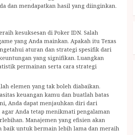
 dan mendapatkan hasil yang diinginkan.
eraih kesuksesan di Poker IDN. Salah
game yang Anda mainkan. Apakah itu Texas
ngetahui aturan dan strategi spesifik dari
euntungan yang signifikan. Luangkan
tistik permainan serta cara strategi
alah elemen yang tak boleh diabaikan.
asitas keuangan kamu dan buatlah batas
ini, Anda dapat menjauhkan diri dari
n agar Anda tetap menikmati pengalaman
rlebihan. Manajemen yang efisien akan
 baik untuk bermain lebih lama dan meraih