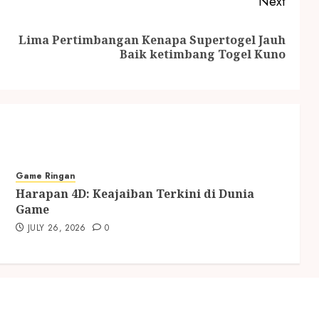
Next
Lima Pertimbangan Kenapa Supertogel Jauh
Previous
Next
Baik ketimbang Togel Kuno
post:
post:
Game Ringan
Harapan 4D: Keajaiban Terkini di Dunia
Game
JULY 26, 2026
0