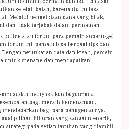
ebelum memulai bermain dan ikuti batasan
tkan setelah kalah, karena itu ini bisa
al. Melalui pengelolaan dana yang bijak,
l dan tidak terjebak dalam permainan.
s online atau forum para pemain supertogel
 forum ini, pemain bisa berbagi tips dan
l. Dengan pertukaran data dan kisah, pemain
a untuk menang dan mendapatkan
.
, kami sudah menyaksikan bagaimana
kesempatan bagi meraih kemenangan,
g mendebarkan bagi para penggemarnya.
bagai pilihan hiburan yang sangat menarik,
strategi pada setiap taruhan yang diambil.