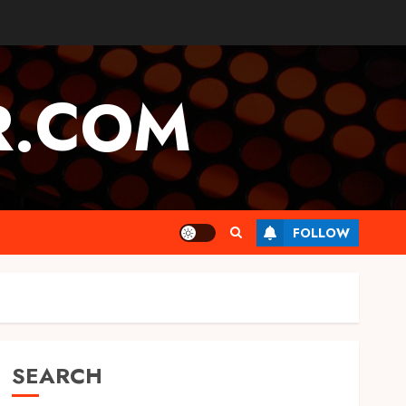
R.COM
FOLLOW
SEARCH