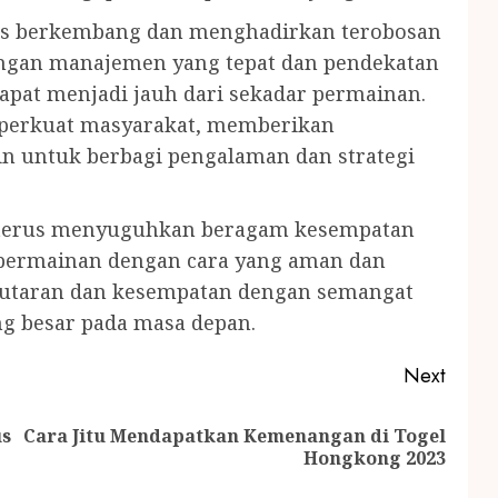
erus berkembang dan menghadirkan terobosan
engan manajemen yang tepat dan pendekatan
apat menjadi jauh dari sekadar permainan.
mperkuat masyarakat, memberikan
n untuk berbagi pengalaman dan strategi
n terus menyuguhkan beragam kesempatan
permainan dengan cara yang aman dan
putaran dan kesempatan dengan semangat
g besar pada masa depan.
Next
us
Cara Jitu Mendapatkan Kemenangan di Togel
Previous
Next
Hongkong 2023
post:
post: