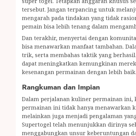
super togel. Tetapkan anggaran khusus s
tersebut. Jangan terpancing untuk melanju
mengarah pada tindakan yang tidak rasion
pemain bisa lebih tenang dalam mengambi
Dan terakhir, menyertai dengan komunita
bisa menawarkan manfaat tambahan. Dalam
trik, serta membahas taktik yang berhasi
dapat meningkatkan kemungkinan merek
kesenangan permainan dengan lebih baik
Rangkuman dan Impian
Dalam perjalanan kuliner permainan ini
permainan ini tidak hanya menawarkan 
melainkan juga menjadi pengalaman yan
Supertogel telah menunjukkan dirinya se
menggabungkan unsur keberuntungan dan 