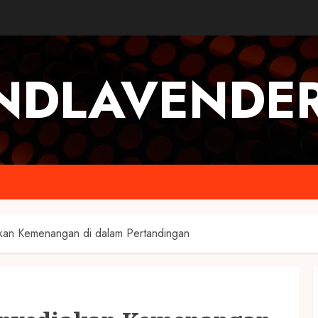
ANDLAVENDE
akan Kemenangan di dalam Pertandingan