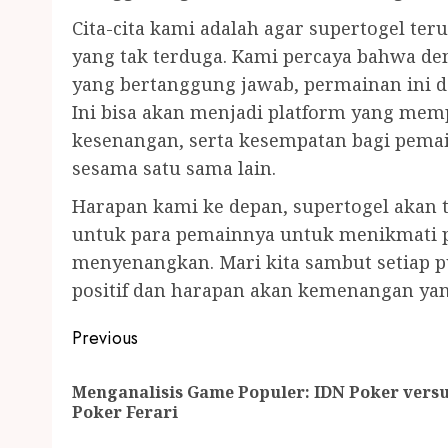
Cita-cita kami adalah agar supertogel t
yang tak terduga. Kami percaya bahwa d
yang bertanggung jawab, permainan ini d
Ini bisa akan menjadi platform yang me
kesenangan, serta kesempatan bagi pemai
sesama satu sama lain.
Harapan kami ke depan, supertogel aka
untuk para pemainnya untuk menikmati 
menyenangkan. Mari kita sambut setiap 
positif dan harapan akan kemenangan yan
Post
Previous
navigation
Menganalisis Game Populer: IDN Poker vers
Poker Ferari