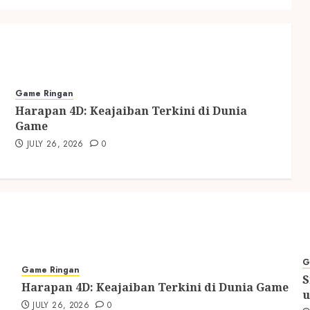
Game Ringan
Harapan 4D: Keajaiban Terkini di Dunia
Game
JULY 26, 2026
0
G
Game Ringan
S
Harapan 4D: Keajaiban Terkini di Dunia Game
u
JULY 26, 2026
0