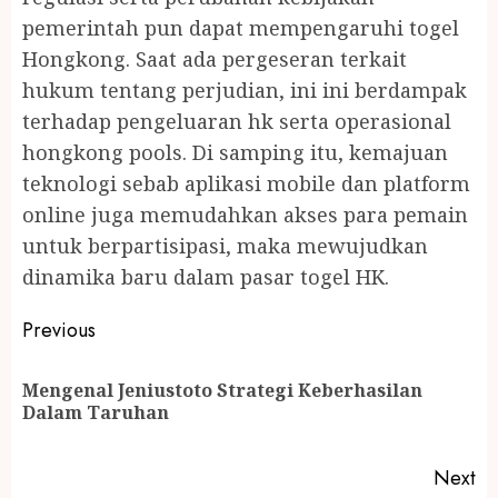
pemerintah pun dapat mempengaruhi togel
Hongkong. Saat ada pergeseran terkait
hukum tentang perjudian, ini ini berdampak
terhadap pengeluaran hk serta operasional
hongkong pools. Di samping itu, kemajuan
teknologi sebab aplikasi mobile dan platform
online juga memudahkan akses para pemain
untuk berpartisipasi, maka mewujudkan
dinamika baru dalam pasar togel HK.
Post
Previous
navigation
Mengenal Jeniustoto Strategi Keberhasilan
Pr
Dalam Taruhan
po
Next