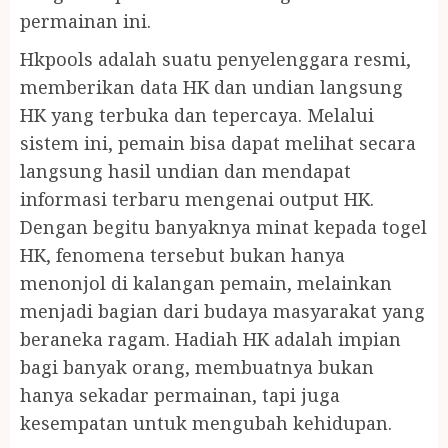
permainan ini.
Hkpools adalah suatu penyelenggara resmi,
memberikan data HK dan undian langsung
HK yang terbuka dan tepercaya. Melalui
sistem ini, pemain bisa dapat melihat secara
langsung hasil undian dan mendapat
informasi terbaru mengenai output HK.
Dengan begitu banyaknya minat kepada togel
HK, fenomena tersebut bukan hanya
menonjol di kalangan pemain, melainkan
menjadi bagian dari budaya masyarakat yang
beraneka ragam. Hadiah HK adalah impian
bagi banyak orang, membuatnya bukan
hanya sekadar permainan, tapi juga
kesempatan untuk mengubah kehidupan.