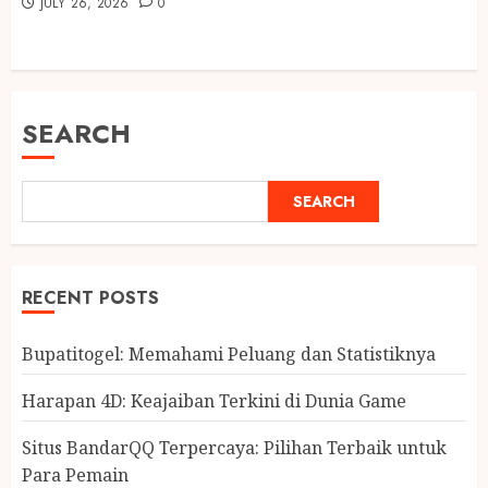
JULY 26, 2026
0
SEARCH
SEARCH
RECENT POSTS
Bupatitogel: Memahami Peluang dan Statistiknya
Harapan 4D: Keajaiban Terkini di Dunia Game
Situs BandarQQ Terpercaya: Pilihan Terbaik untuk
Para Pemain