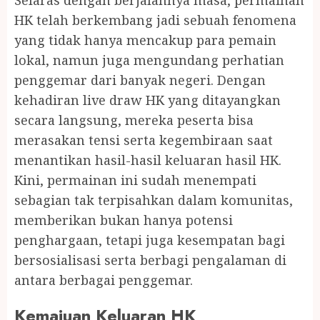
Selaras dengan berjalannya masa, permainan
HK telah berkembang jadi sebuah fenomena
yang tidak hanya mencakup para pemain
lokal, namun juga mengundang perhatian
penggemar dari banyak negeri. Dengan
kehadiran live draw HK yang ditayangkan
secara langsung, mereka peserta bisa
merasakan tensi serta kegembiraan saat
menantikan hasil-hasil keluaran hasil HK.
Kini, permainan ini sudah menempati
sebagian tak terpisahkan dalam komunitas,
memberikan bukan hanya potensi
penghargaan, tetapi juga kesempatan bagi
bersosialisasi serta berbagi pengalaman di
antara berbagai penggemar.
Kemajuan Keluaran HK