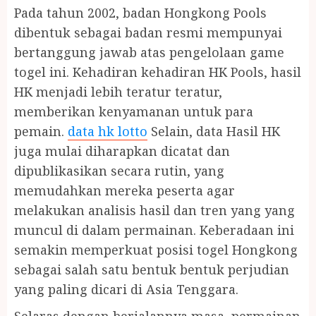
Pada tahun 2002, badan Hongkong Pools
dibentuk sebagai badan resmi mempunyai
bertanggung jawab atas pengelolaan game
togel ini. Kehadiran kehadiran HK Pools, hasil
HK menjadi lebih teratur teratur,
memberikan kenyamanan untuk para
pemain.
data hk lotto
Selain, data Hasil HK
juga mulai diharapkan dicatat dan
dipublikasikan secara rutin, yang
memudahkan mereka peserta agar
melakukan analisis hasil dan tren yang yang
muncul di dalam permainan. Keberadaan ini
semakin memperkuat posisi togel Hongkong
sebagai salah satu bentuk bentuk perjudian
yang paling dicari di Asia Tenggara.