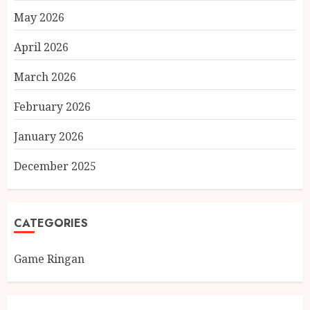
May 2026
April 2026
March 2026
February 2026
January 2026
December 2025
CATEGORIES
Game Ringan