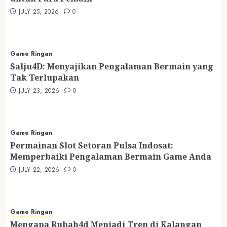
JULY 25, 2026
0
Game Ringan
Salju4D: Menyajikan Pengalaman Bermain yang
Tak Terlupakan
JULY 23, 2026
0
Game Ringan
Permainan Slot Setoran Pulsa Indosat:
Memperbaiki Pengalaman Bermain Game Anda
JULY 22, 2026
0
Game Ringan
Mengapa Rubah4d Menjadi Tren di Kalangan