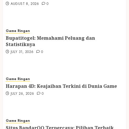
AUGUST 8, 2026
0
Game Ringan
Bupatitogel: Memahami Peluang dan
Statistiknya
JULY 31, 2026
0
Game Ringan
Harapan 4D: Keajaiban Terkini di Dunia Game
JULY 26, 2026
0
Game Ringan
Situs BandarQQ Terpercaya: Pilihan Terbaik