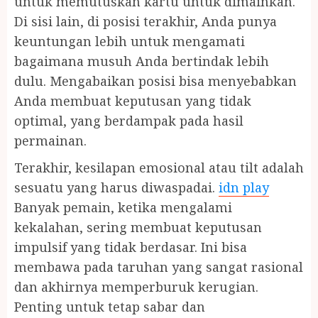
untuk memutuskan kartu untuk dimainkan.
Di sisi lain, di posisi terakhir, Anda punya
keuntungan lebih untuk mengamati
bagaimana musuh Anda bertindak lebih
dulu. Mengabaikan posisi bisa menyebabkan
Anda membuat keputusan yang tidak
optimal, yang berdampak pada hasil
permainan.
Terakhir, kesilapan emosional atau tilt adalah
sesuatu yang harus diwaspadai.
idn play
Banyak pemain, ketika mengalami
kekalahan, sering membuat keputusan
impulsif yang tidak berdasar. Ini bisa
membawa pada taruhan yang sangat rasional
dan akhirnya memperburuk kerugian.
Penting untuk tetap sabar dan