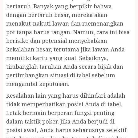
bertaruh. Banyak yang berpikir bahwa
dengan bertaruh besar, mereka akan
menakut-nakuti lawan dan memenangkan
pot tanpa harus tangan. Namun, cara ini bisa
berisiko dan potensial menyebabkan
kekalahan besar, terutama jika lawan Anda
memiliki kartu yang kuat. Sebaiknya,
timbanglah taruhan Anda secara bijak dan
pertimbangkan situasi di tabel sebelum
mengambil keputusan.
Kesalahan lain yang harus dihindari adalah
tidak memperhatikan posisi Anda di tabel.
Letak bermain berperan fungsi penting
dalam taktik poker. Jika Anda berjudi di
posisi awal, Anda harus seharusnya selektif