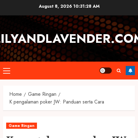
Skip
August 8, 2026
10:31:29 AM
to
content
LILYANDLAVENDER.CO
Primary
Menu
Home
Game Ringan
K pengalaman poker JW: Panduan serta Cara
Game Ringan