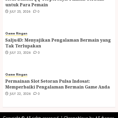
untuk Para Pemain
JULY 25, 2026
0
Game Ringan
Salju4D: Menyajikan Pengalaman Bermain yang
Tak Terlupakan
JULY 23, 2026
0
Game Ringan
Permainan Slot Setoran Pulsa Indosat:
Memperbaiki Pengalaman Bermain Game Anda
JULY 22, 2026
0