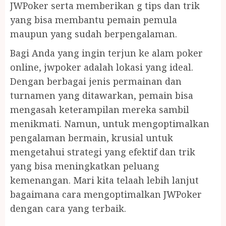
JWPoker serta memberikan g tips dan trik
yang bisa membantu pemain pemula
maupun yang sudah berpengalaman.
Bagi Anda yang ingin terjun ke alam poker
online, jwpoker adalah lokasi yang ideal.
Dengan berbagai jenis permainan dan
turnamen yang ditawarkan, pemain bisa
mengasah keterampilan mereka sambil
menikmati. Namun, untuk mengoptimalkan
pengalaman bermain, krusial untuk
mengetahui strategi yang efektif dan trik
yang bisa meningkatkan peluang
kemenangan. Mari kita telaah lebih lanjut
bagaimana cara mengoptimalkan JWPoker
dengan cara yang terbaik.