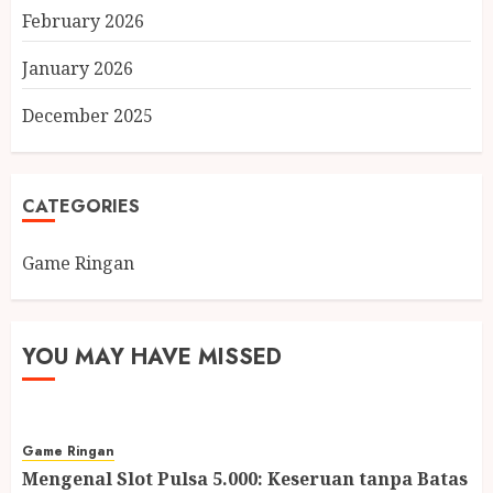
February 2026
January 2026
December 2025
CATEGORIES
Game Ringan
YOU MAY HAVE MISSED
Game Ringan
Mengenal Slot Pulsa 5.000: Keseruan tanpa Batas