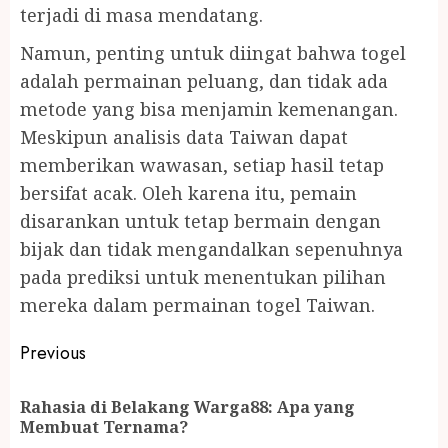
terjadi di masa mendatang.
Namun, penting untuk diingat bahwa togel
adalah permainan peluang, dan tidak ada
metode yang bisa menjamin kemenangan.
Meskipun analisis data Taiwan dapat
memberikan wawasan, setiap hasil tetap
bersifat acak. Oleh karena itu, pemain
disarankan untuk tetap bermain dengan
bijak dan tidak mengandalkan sepenuhnya
pada prediksi untuk menentukan pilihan
mereka dalam permainan togel Taiwan.
Post
Previous
navigation
Rahasia di Belakang Warga88: Apa yang
Pr
Membuat Ternama?
po