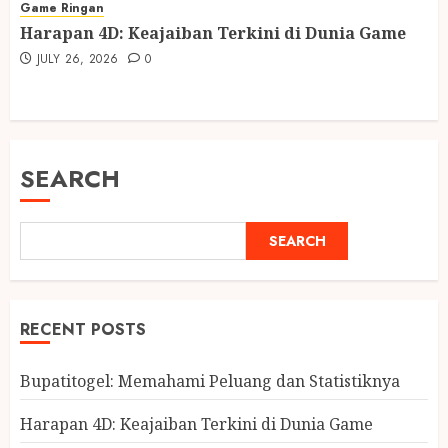
Game Ringan
Harapan 4D: Keajaiban Terkini di Dunia Game
JULY 26, 2026
0
SEARCH
SEARCH
RECENT POSTS
Bupatitogel: Memahami Peluang dan Statistiknya
Harapan 4D: Keajaiban Terkini di Dunia Game