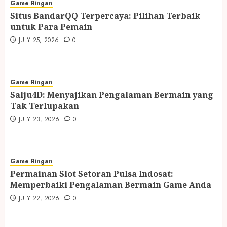
Game Ringan
Situs BandarQQ Terpercaya: Pilihan Terbaik
untuk Para Pemain
JULY 25, 2026
0
Game Ringan
Salju4D: Menyajikan Pengalaman Bermain yang
Tak Terlupakan
JULY 23, 2026
0
Game Ringan
Permainan Slot Setoran Pulsa Indosat:
Memperbaiki Pengalaman Bermain Game Anda
JULY 22, 2026
0