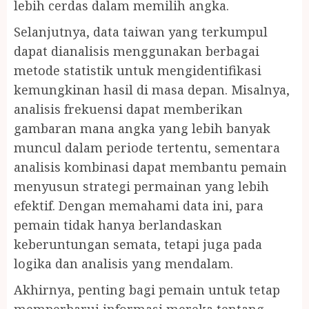
lebih cerdas dalam memilih angka.
Selanjutnya, data taiwan yang terkumpul
dapat dianalisis menggunakan berbagai
metode statistik untuk mengidentifikasi
kemungkinan hasil di masa depan. Misalnya,
analisis frekuensi dapat memberikan
gambaran mana angka yang lebih banyak
muncul dalam periode tertentu, sementara
analisis kombinasi dapat membantu pemain
menyusun strategi permainan yang lebih
efektif. Dengan memahami data ini, para
pemain tidak hanya berlandaskan
keberuntungan semata, tetapi juga pada
logika dan analisis yang mendalam.
Akhirnya, penting bagi pemain untuk tetap