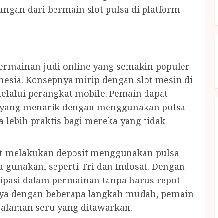
tungan dari bermain slot pulsa di platform
permainan judi online yang semakin populer
nesia. Konsepnya mirip dengan slot mesin di
elalui perangkat mobile. Pemain dapat
t yang menarik dengan menggunakan pulsa
a lebih praktis bagi mereka yang tidak
at melakukan deposit menggunakan pulsa
 gunakan, seperti Tri dan Indosat. Dengan
isipasi dalam permainan tanpa harus repot
anya dengan beberapa langkah mudah, pemain
alaman seru yang ditawarkan.