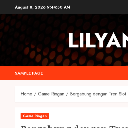
Skip
August 8, 2026
9:44:51 AM
to
content
LILY
SAMPLE PAGE
Home
Game Ringan
Bergabung dengan Tren Slot P
Game Ringan