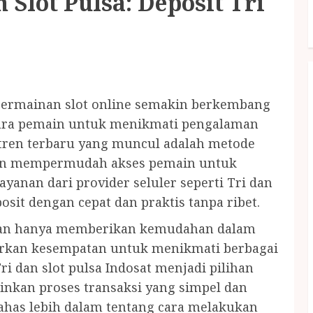
Slot Pulsa: Deposit Tri
 permainan slot online semakin berkembang
para pemain untuk menikmati pengalaman
tren terbaru yang muncul adalah metode
kin mempermudah akses pemain untuk
yanan dari provider seluler seperti Tri dan
sit dengan cepat dan praktis tanpa ribet.
ukan hanya memberikan kemudahan dalam
arkan kesempatan untuk menikmati berbagai
ri dan slot pulsa Indosat menjadi pilihan
inkan proses transaksi yang simpel dan
mbahas lebih dalam tentang cara melakukan