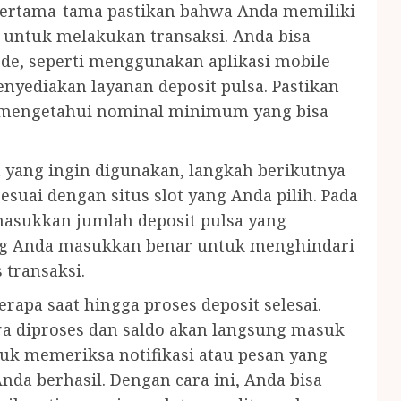
 pertama-tama pastikan bahwa Anda memiliki
 untuk melakukan transaksi. Anda bisa
de, seperti menggunakan aplikasi mobile
nyediakan layanan deposit pulsa. Pastikan
 mengetahui nominal minimum yang bisa
 yang ingin digunakan, langkah berikutnya
uai dengan situs slot yang Anda pilih. Pada
sukkan jumlah deposit pulsa yang
ang Anda masukkan benar untuk menghindari
transaksi.
rapa saat hingga proses deposit selesai.
era diproses dan saldo akan langsung masuk
uk memeriksa notifikasi atau pesan yang
nda berhasil. Dengan cara ini, Anda bisa